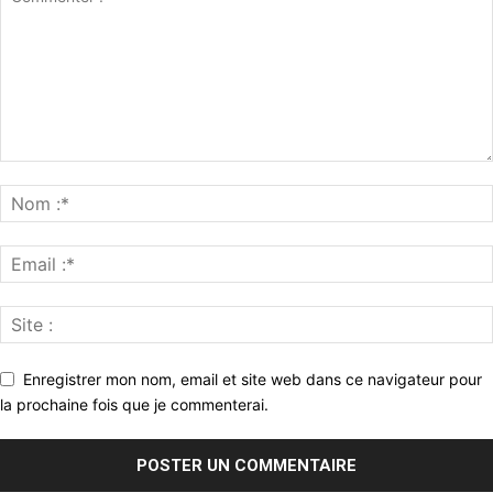
Enregistrer mon nom, email et site web dans ce navigateur pour
la prochaine fois que je commenterai.