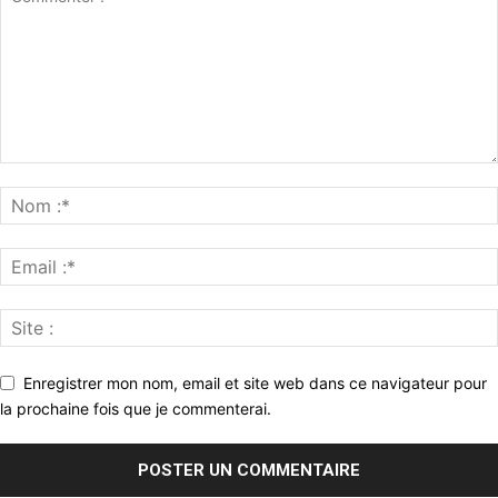
Enregistrer mon nom, email et site web dans ce navigateur pour
la prochaine fois que je commenterai.