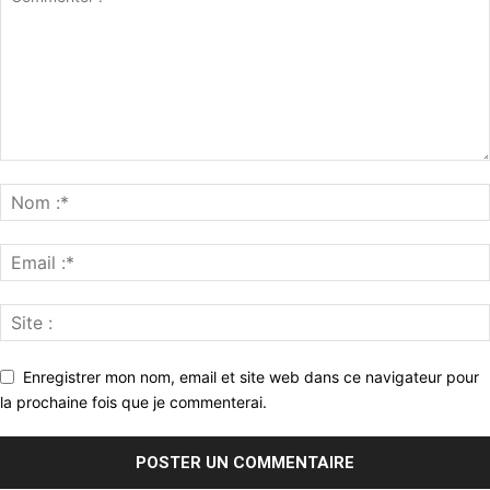
Enregistrer mon nom, email et site web dans ce navigateur pour
la prochaine fois que je commenterai.