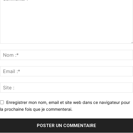
Enregistrer mon nom, email et site web dans ce navigateur pour
la prochaine fois que je commenterai.