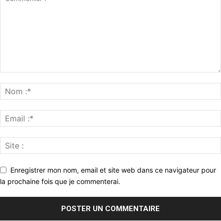
Enregistrer mon nom, email et site web dans ce navigateur pour
la prochaine fois que je commenterai.