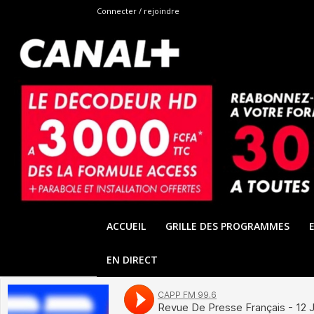
Connecter / rejoindre
ACCUEIL
GRILLE DES PROGRAMMES
EN DIRECT