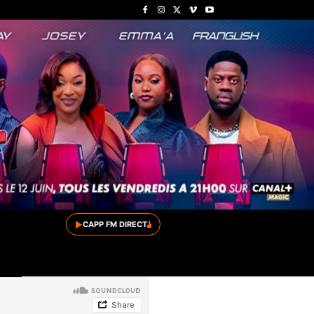
▶
CAPP FM DIRECT