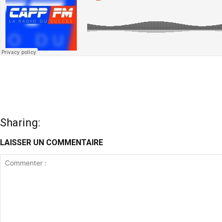
Sharing:
LAISSER UN COMMENTAIRE