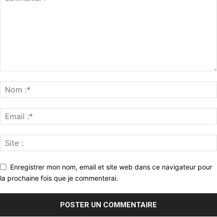
Enregistrer mon nom, email et site web dans ce navigateur pour
la prochaine fois que je commenterai.