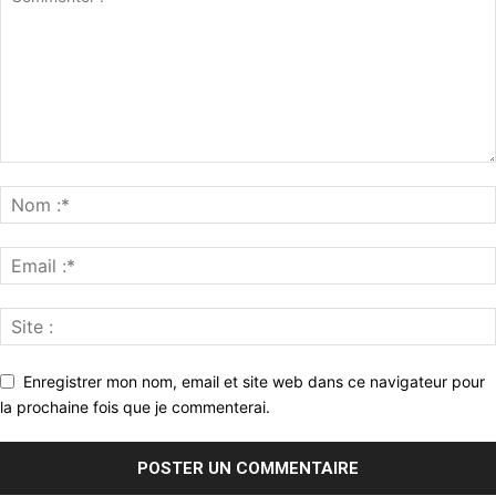
Enregistrer mon nom, email et site web dans ce navigateur pour
la prochaine fois que je commenterai.