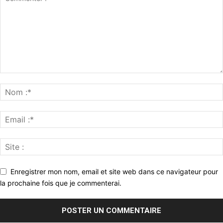
Enregistrer mon nom, email et site web dans ce navigateur pour
la prochaine fois que je commenterai.