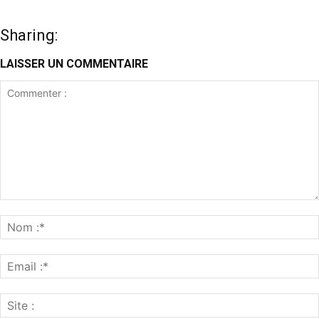
Sharing:
LAISSER UN COMMENTAIRE