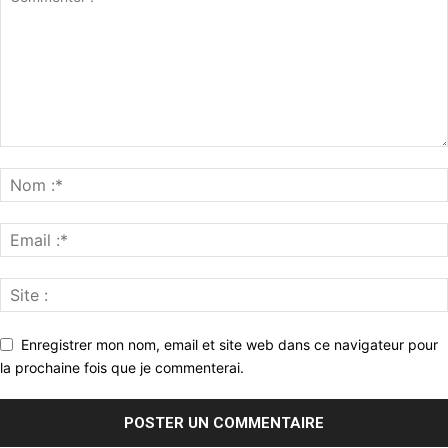
Enregistrer mon nom, email et site web dans ce navigateur pour
la prochaine fois que je commenterai.