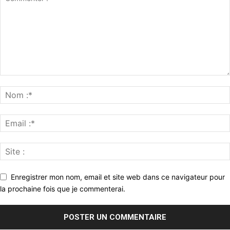
Enregistrer mon nom, email et site web dans ce navigateur pour
la prochaine fois que je commenterai.