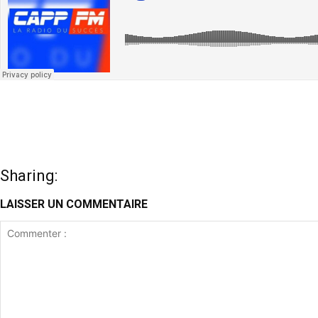
Sharing:
LAISSER UN COMMENTAIRE