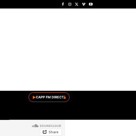
▶
CAPP FM DIRECT