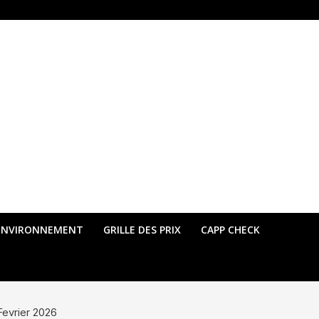
ENVIRONNEMENT
GRILLE DES PRIX
CAPP CHECK