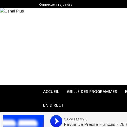
Connecter / rejoindre
ACCUEIL
GRILLE DES PROGRAMMES
EN DIRECT