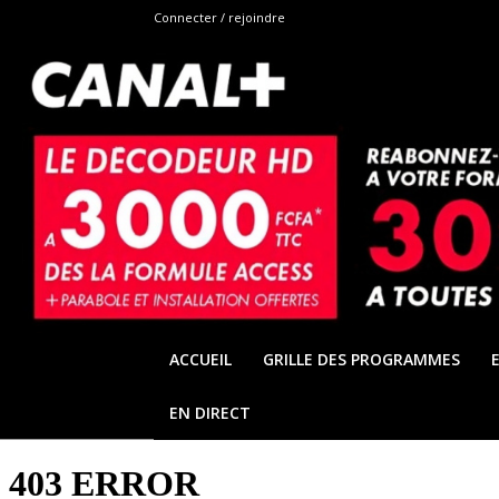
Connecter / rejoindre
ACCUEIL
GRILLE DES PROGRAMMES
EN DIRECT