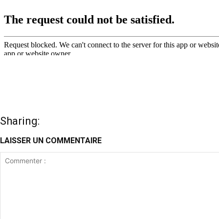
Sharing:
LAISSER UN COMMENTAIRE