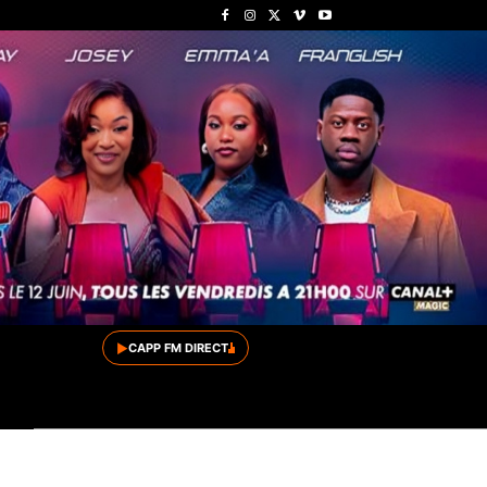
▶
CAPP FM DIRECT