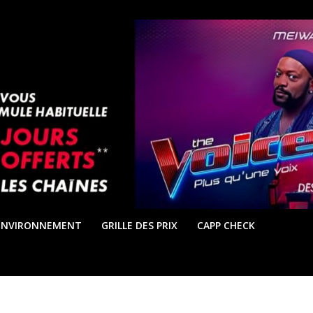
ENVIRONNEMENT
GRILLE DES PRIX
CAPP CHECK