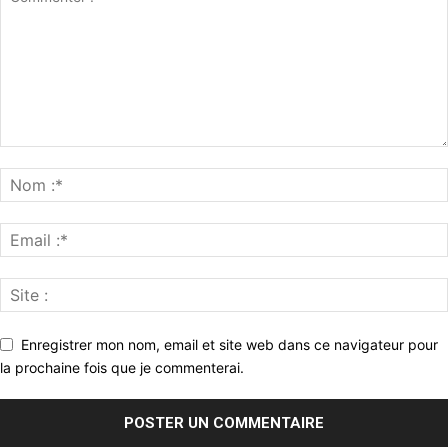
Enregistrer mon nom, email et site web dans ce navigateur pour
la prochaine fois que je commenterai.