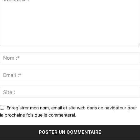
Enregistrer mon nom, email et site web dans ce navigateur pour
la prochaine fois que je commenterai.