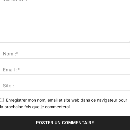
Enregistrer mon nom, email et site web dans ce navigateur pour
la prochaine fois que je commenterai.