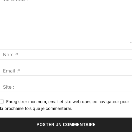
Enregistrer mon nom, email et site web dans ce navigateur pour
la prochaine fois que je commenterai.