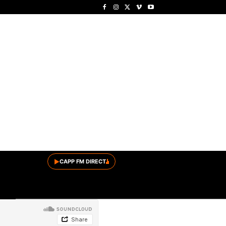
▶
CAPP FM DIRECT