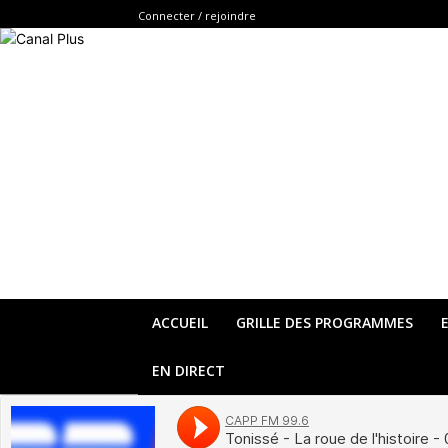
Connecter / rejoindre
ACCUEIL
GRILLE DES PROGRAMMES
EN DIRECT