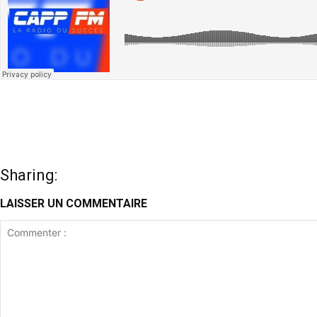
Sharing:
LAISSER UN COMMENTAIRE