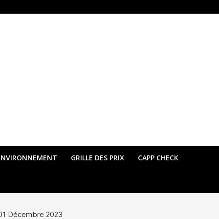
ENVIRONNEMENT
GRILLE DES PRIX
CAPP CHECK