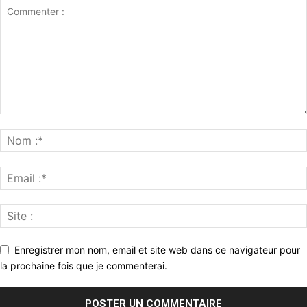
Enregistrer mon nom, email et site web dans ce navigateur pour
la prochaine fois que je commenterai.