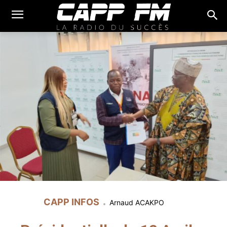
CAPP INFOS
Arnaud ACAKPO