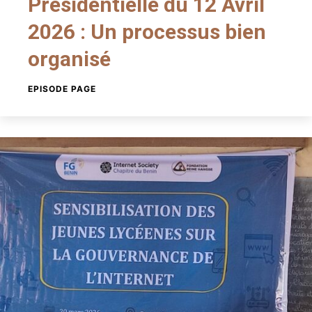
Présidentielle du 12 Avril
2026 : Un processus bien
organisé
EPISODE PAGE