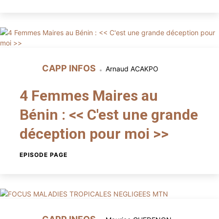
CAPP INFOS
Arnaud ACAKPO
4 Femmes Maires au
Bénin : << C'est une grande
déception pour moi >>
EPISODE PAGE