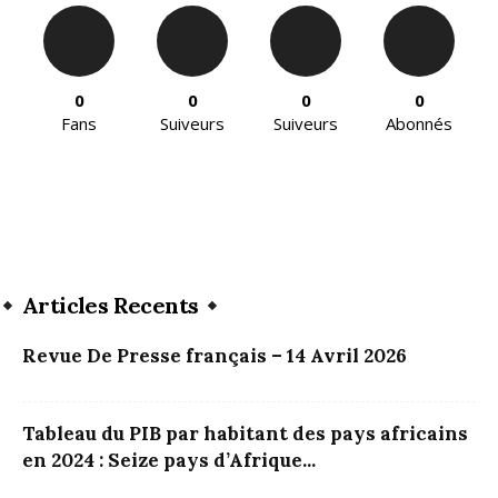
0
0
0
0
Fans
Suiveurs
Suiveurs
Abonnés
Articles Recents
Revue De Presse français – 14 Avril 2026
Tableau du PIB par habitant des pays africains
en 2024 : Seize pays d’Afrique...