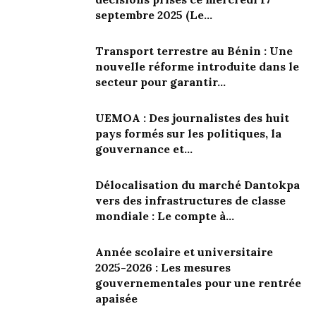
septembre 2025 (Le...
Transport terrestre au Bénin : Une
nouvelle réforme introduite dans le
secteur pour garantir...
UEMOA : Des journalistes des huit
pays formés sur les politiques, la
gouvernance et...
Délocalisation du marché Dantokpa
vers des infrastructures de classe
mondiale : Le compte à...
Année scolaire et universitaire
2025-2026 : Les mesures
gouvernementales pour une rentrée
apaisée