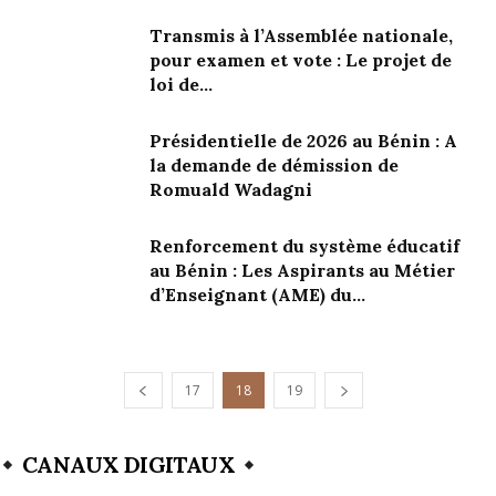
Transmis à l’Assemblée nationale,
pour examen et vote : Le projet de
loi de...
Présidentielle de 2026 au Bénin : A
la demande de démission de
Romuald Wadagni
Renforcement du système éducatif
au Bénin : Les Aspirants au Métier
d’Enseignant (AME) du...
17
18
19
CANAUX DIGITAUX