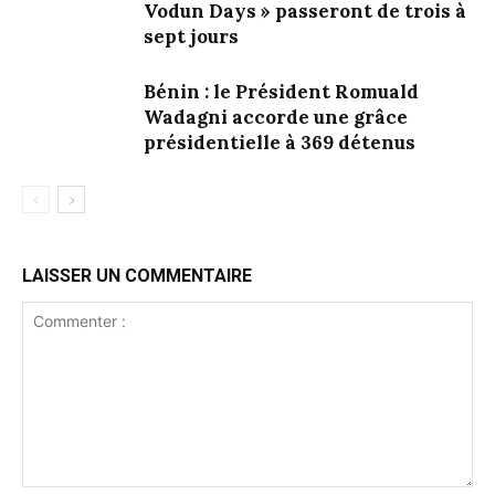
Vodun Days » passeront de trois à
sept jours
Bénin : le Président Romuald
Wadagni accorde une grâce
présidentielle à 369 détenus
LAISSER UN COMMENTAIRE