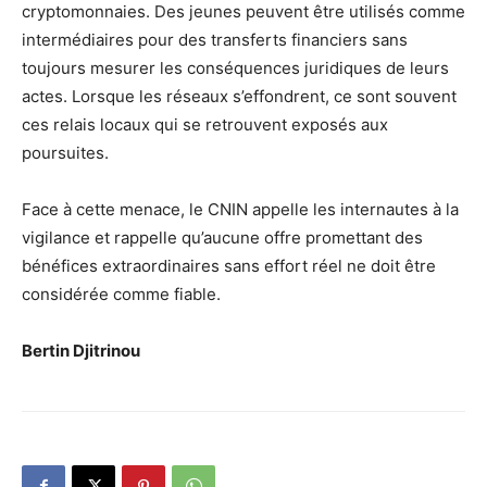
cryptomonnaies. Des jeunes peuvent être utilisés comme
intermédiaires pour des transferts financiers sans
toujours mesurer les conséquences juridiques de leurs
actes. Lorsque les réseaux s’effondrent, ce sont souvent
ces relais locaux qui se retrouvent exposés aux
poursuites.
Face à cette menace, le CNIN appelle les internautes à la
vigilance et rappelle qu’aucune offre promettant des
bénéfices extraordinaires sans effort réel ne doit être
considérée comme fiable.
Bertin Djitrinou