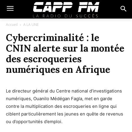
Accueil
A LA UNE
Cybercriminalité : le
CNIN alerte sur la montée
des escroqueries
numériques en Afrique
Le directeur général du Centre national d’investigations
numériques, Ouanilo Médégan Fagla, met en garde
contre la multiplication des escroqueries en ligne qui
ciblent particulièrement les jeunes en quête de revenus
ou d’opportunités d’emploi.