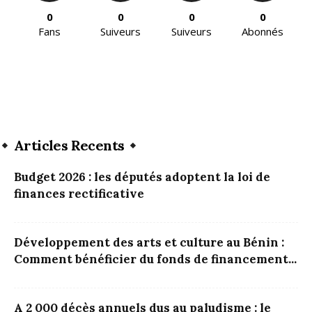
0
0
0
0
Fans
Suiveurs
Suiveurs
Abonnés
Articles Recents
Budget 2026 : les députés adoptent la loi de
finances rectificative
Développement des arts et culture au Bénin :
Comment bénéficier du fonds de financement...
A 2 000 décès annuels dus au paludisme : le