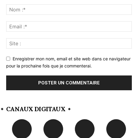
Enregistrer mon nom, email et site web dans ce navigateur
pour la prochaine fois que je commenterai.
CANAUX DIGITAUX