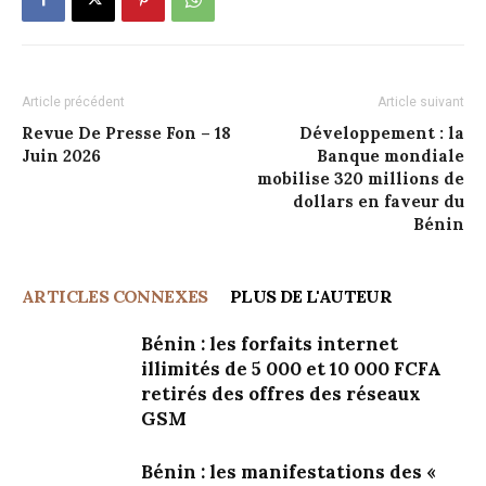
Article précédent
Article suivant
Revue De Presse Fon – 18
Développement : la
Juin 2026
Banque mondiale
mobilise 320 millions de
dollars en faveur du
Bénin
ARTICLES CONNEXES
PLUS DE L'AUTEUR
Bénin : les forfaits internet
illimités de 5 000 et 10 000 FCFA
retirés des offres des réseaux
GSM
Bénin : les manifestations des «