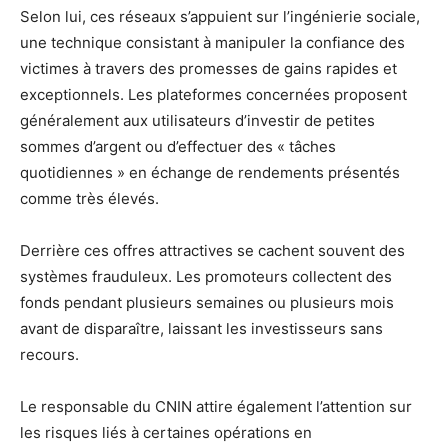
Selon lui, ces réseaux s’appuient sur l’ingénierie sociale,
une technique consistant à manipuler la confiance des
victimes à travers des promesses de gains rapides et
exceptionnels. Les plateformes concernées proposent
généralement aux utilisateurs d’investir de petites
sommes d’argent ou d’effectuer des « tâches
quotidiennes » en échange de rendements présentés
comme très élevés.
Derrière ces offres attractives se cachent souvent des
systèmes frauduleux. Les promoteurs collectent des
fonds pendant plusieurs semaines ou plusieurs mois
avant de disparaître, laissant les investisseurs sans
recours.
Le responsable du CNIN attire également l’attention sur
les risques liés à certaines opérations en