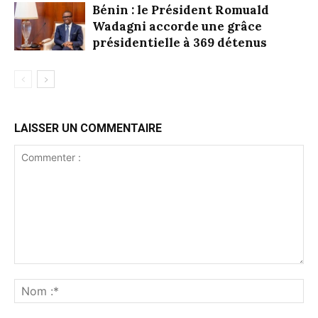
Bénin : le Président Romuald
Wadagni accorde une grâce
présidentielle à 369 détenus
LAISSER UN COMMENTAIRE