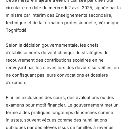
Cette mesure majeure a été officialisée par une note
circulaire en date du mercredi 2 avril 2025, signée par la
ministre par intérim des Enseignements secondaire,
technique et de la formation professionnelle, Véronique
Tognifodé.
Selon la décision gouvernementale, les chefs
d’établissements doivent changer de stratégies de
recouvrement des contributions scolaires en ne
renvoyant pas les élèves lors des devoirs surveillés, en
ne confisquant pas leurs convocations et dossiers
d’examen.
Fini les exclusions des cours, des évaluations ou des
examens pour motif financier. Le gouvernement met un
terme à des pratiques longtemps dénoncées comme
injustes, souvent vécues comme des humiliations
publiques par des élèves issus de familles à revenus