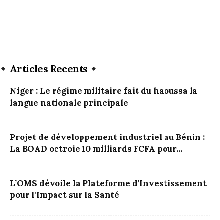
Articles Recents
Niger : Le régime militaire fait du haoussa la
langue nationale principale
Projet de développement industriel au Bénin :
La BOAD octroie 10 milliards FCFA pour...
L’OMS dévoile la Plateforme d’Investissement
pour l’Impact sur la Santé