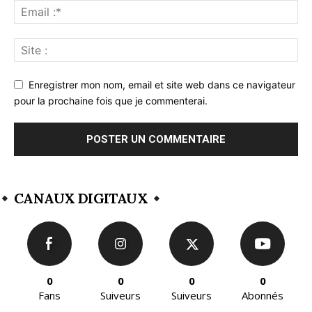
Enregistrer mon nom, email et site web dans ce navigateur
pour la prochaine fois que je commenterai.
CANAUX DIGITAUX
0
0
0
0
Fans
Suiveurs
Suiveurs
Abonnés