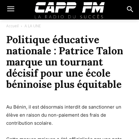
Accueil
A LA UNE
Politique éducative
nationale : Patrice Talon
marque un tournant
décisif pour une école
béninoise plus équitable
Au Bénin, il est désormais interdit de sanctionner un
élève en raison du non-paiement des frais de
contribution scolaire.