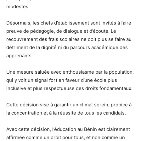
modestes.
Désormais, les chefs d’établissement sont invités à faire
preuve de pédagogie, de dialogue et d’écoute. Le
recouvrement des frais scolaires ne doit plus se faire au
détriment de la dignité ni du parcours académique des
apprenants.
Une mesure saluée avec enthousiasme par la population,
qui y voit un signal fort en faveur d’une école plus
inclusive et plus respectueuse des droits fondamentaux.
Cette décision vise à garantir un climat serein, propice à
la concentration et à la réussite de tous les candidats.
Avec cette décision, l’éducation au Bénin est clairement
affirmée comme un droit pour tous, et non comme un