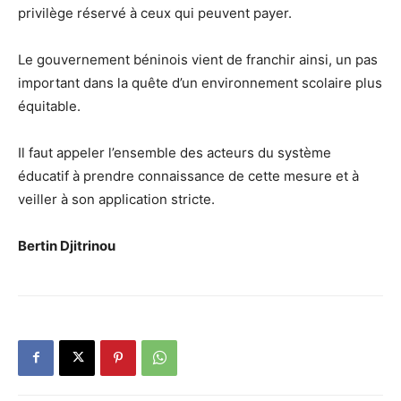
privilège réservé à ceux qui peuvent payer.
Le gouvernement béninois vient de franchir ainsi, un pas
important dans la quête d’un environnement scolaire plus
équitable.
Il faut appeler l’ensemble des acteurs du système
éducatif à prendre connaissance de cette mesure et à
veiller à son application stricte.
Bertin Djitrinou