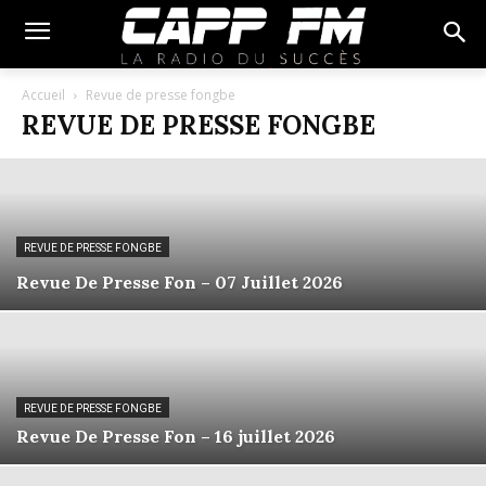
Accueil
Revue de presse fongbe
REVUE DE PRESSE FONGBE
REVUE DE PRESSE FONGBE
Revue De Presse Fon – 07 Juillet 2026
REVUE DE PRESSE FONGBE
Revue De Presse Fon – 16 juillet 2026