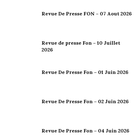
Revue De Presse FON – 07 Aout 2026
Revue de presse Fon – 10 Juillet
2026
Revue De Presse Fon – 01 Juin 2026
Revue De Presse Fon – 02 Juin 2026
Revue De Presse Fon – 04 Juin 2026