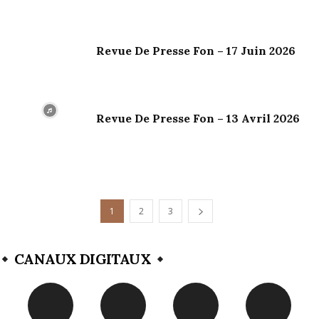
Revue De Presse Fon – 17 Juin 2026
Revue De Presse Fon – 13 Avril 2026
1
2
3
CANAUX DIGITAUX