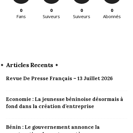
0
0
0
0
Fans
Suiveurs
Suiveurs
Abonnés
Articles Recents
Revue De Presse Français – 13 Juillet 2026
Economie : La jeunesse béninoise désormais à
fond dans la création d’entreprise
Bénin : Le gouvernement annonce la