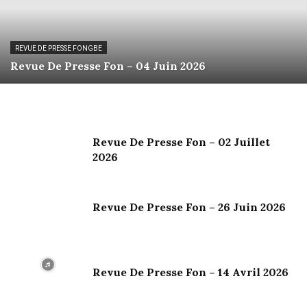
REVUE DE PRESSE FONGBE
Revue De Presse Fon – 04 Juin 2026
Revue De Presse Fon – 02 Juillet
2026
Revue De Presse Fon – 26 Juin 2026
Revue De Presse Fon – 14 Avril 2026