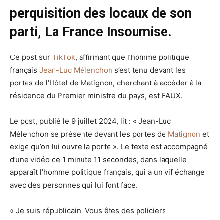
perquisition des locaux de son
parti, La France Insoumise.
Ce post sur
TikTok
, affirmant que l’homme politique
français
Jean-Luc Mélenchon
s’est tenu devant les
portes de l’
Hôtel de Matignon
, cherchant à accéder à la
résidence du Premier ministre du pays, est FAUX.
Le post, publié le 9 juillet 2024, lit : «
Jean-Luc
Mélenchon
se présente devant les portes de
Matignon
et
exige qu’on lui ouvre la porte ». Le texte est accompagné
d’une vidéo de 1 minute 11 secondes, dans laquelle
apparaît l’homme politique français, qui a un vif échange
avec des personnes qui lui font face.
« Je suis républicain. Vous êtes des policiers