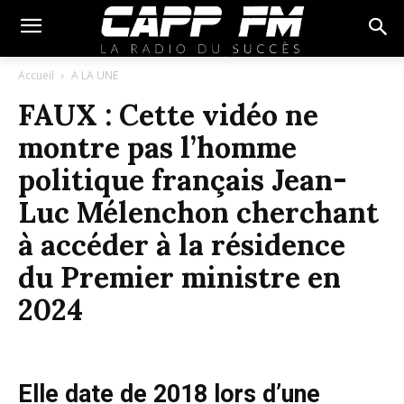
Accueil
A LA UNE
FAUX : Cette vidéo ne
montre pas l’homme
politique français Jean-
Luc Mélenchon cherchant
à accéder à la résidence
du Premier ministre en
2024
Elle date de 2018
lors d’une