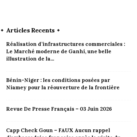
Articles Recents
Réalisation d’infrastructures commerciales :
Le Marché moderne de Ganhi, une belle
illustration de la...
Bénin-Niger : les conditions posées par
Niamey pour la réouverture de la frontière
Revue De Presse Français – 03 Juin 2026
Capp Check Goun – FAUX Aucun rappel