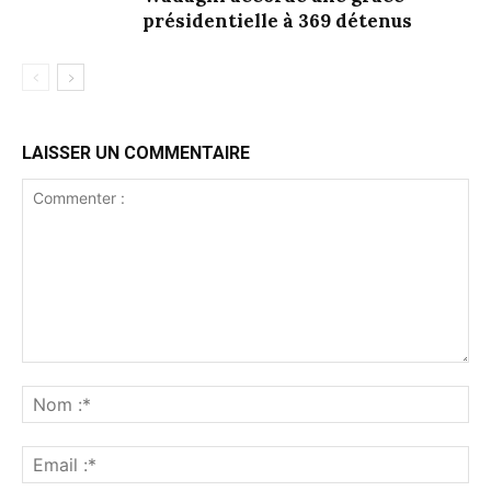
présidentielle à 369 détenus
LAISSER UN COMMENTAIRE