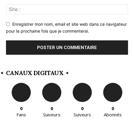
Enregistrer mon nom, email et site web dans ce navigateur
pour la prochaine fois que je commenterai.
CANAUX DIGITAUX
0
0
0
0
Fans
Suiveurs
Suiveurs
Abonnés