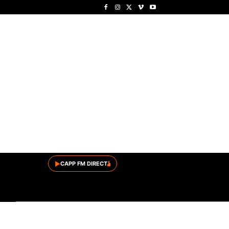
▶
CAPP FM DIRECT