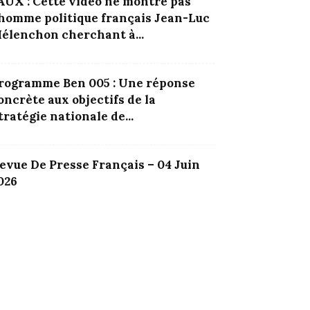
AUX : Cette vidéo ne montre pas
’homme politique français Jean-Luc
élenchon cherchant à...
rogramme Ben 005 : Une réponse
oncrète aux objectifs de la
tratégie nationale de...
evue De Presse Français – 04 Juin
026