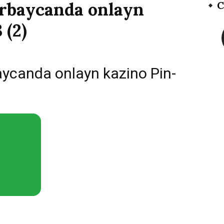
zrbaycanda onlayn
C
 (2)
ycanda onlayn kazino Pin-