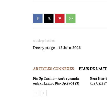
Article précédent
Décryptage – 12 Juin 2026
ARTICLES CONNEXES
PLUS DE L'AU
Pin Up Casino – Azrbaycanda
Best Non-
onlayn kazino Pin-Up.8704 (3)
the UK.957