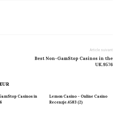
Article suivant
Best Non-GamStop Casinos in the
UK.9576
TEUR
GamStop Casinos in
Lemon Casino – Online Casino
6
Recenzje.4583 (2)