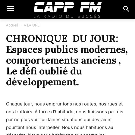
Accueil
A LA UNE
CHRONIQUE DU JOUR:
Espaces publics modernes,
comportements anciens ,
Le défi oublié du
développement.
Chaque jour, nous empruntons nos routes, nos rues et
nos trottoirs. À force d’habitude, nous finissons parfois
par ne plus voir certaines situations qui devraient
pourtant nous interpeller. Nous nous habituons au