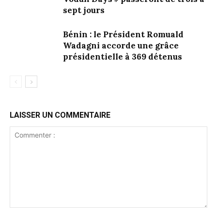
sept jours
Bénin : le Président Romuald
Wadagni accorde une grâce
présidentielle à 369 détenus
LAISSER UN COMMENTAIRE