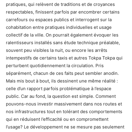
pratiques, qui relèvent de traditions et de croyances
respectables, finissent parfois par encombrer certains
carrefours ou espaces publics et interrogent sur la
cohabitation entre pratiques individuelles et usage
collectif de la ville. On pourrait également évoquer les
ralentisseurs installés sans étude technique préalable,
souvent peu visibles la nuit, ou encore les arrêts
intempestifs de certains taxis et autres Tokpa Tokpa qui
perturbent quotidiennement la circulation. Pris
séparément, chacun de ces faits peut sembler anodin.
Mais mis bout à bout, ils dessinent une même réalité :
celle d’un rapport parfois problématique à l’espace
public. Car au fond, la question est simple. Comment
pouvons-nous investir massivement dans nos routes et
nos infrastructures tout en tolérant des comportements
qui en réduisent l’efficacité ou en compromettent
l’usage? Le développement ne se mesure pas seulement