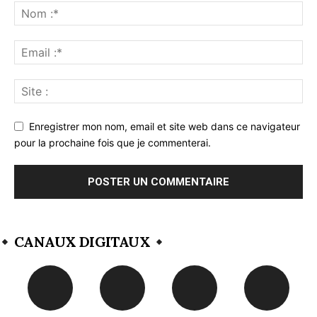
Enregistrer mon nom, email et site web dans ce navigateur
pour la prochaine fois que je commenterai.
CANAUX DIGITAUX