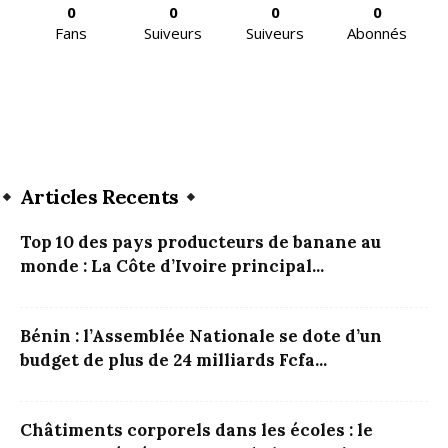
0
0
0
0
Fans
Suiveurs
Suiveurs
Abonnés
Articles Recents
Top 10 des pays producteurs de banane au
monde : La Côte d’Ivoire principal...
Bénin : l’Assemblée Nationale se dote d’un
budget de plus de 24 milliards Fcfa...
Châtiments corporels dans les écoles : le