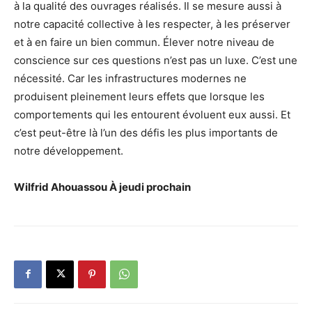
à la qualité des ouvrages réalisés. Il se mesure aussi à
notre capacité collective à les respecter, à les préserver
et à en faire un bien commun. Élever notre niveau de
conscience sur ces questions n’est pas un luxe. C’est une
nécessité. Car les infrastructures modernes ne
produisent pleinement leurs effets que lorsque les
comportements qui les entourent évoluent eux aussi. Et
c’est peut-être là l’un des défis les plus importants de
notre développement.
Wilfrid Ahouassou À jeudi prochain