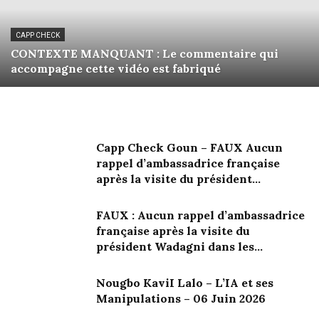
CAPP CHECK
CONTEXTE MANQUANT : Le commentaire qui
accompagne cette vidéo est fabriqué
Capp Check Goun – FAUX Aucun
rappel d’ambassadrice française
après la visite du président...
FAUX : Aucun rappel d’ambassadrice
française après la visite du
président Wadagni dans les...
Nougbo KaviI Lalo – L’IA et ses
Manipulations – 06 Juin 2026