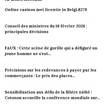
Online casinos met licentie in Belgi.8279
Conseil des ministres du 18 février 2026 :
principales décisions
FAUX : Cette scène de gorille qui a défiguré un
jeune homme ne s’est...
Précisions sur les redevances à payer par les
commerçants : Le prix des places...
Sensibilisation aux défis de la filière niébé :
Cotonou accueille la conférence mondiale sur...