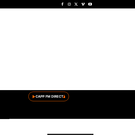
▶
CAPP FM DIRECT