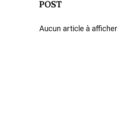
POST
Aucun article à afficher