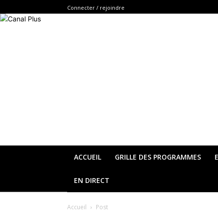
Connecter / rejoindre
ACCUEIL
GRILLE DES PROGRAMMES
EN DIRECT
Accueil
Post