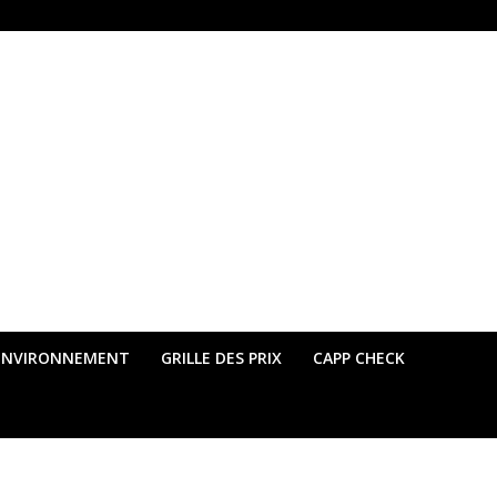
ENVIRONNEMENT
GRILLE DES PRIX
CAPP CHECK