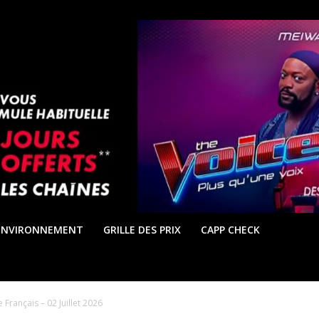
ENVIRONNEMENT
GRILLE DES PRIX
CAPP CHECK
Français – 02 Juillet 2026