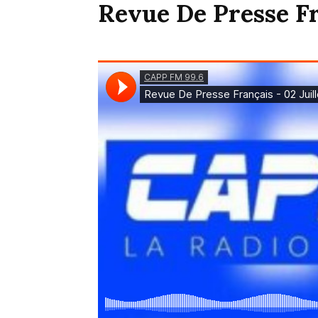
Revue De Presse Fr