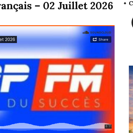
ançais – 02 Juillet 2026
C