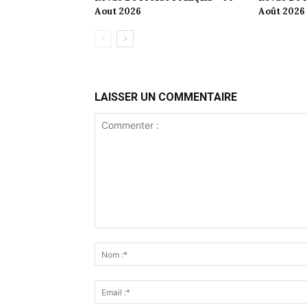
Aout 2026
Août 2026
LAISSER UN COMMENTAIRE