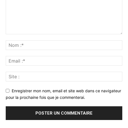
Enregistrer mon nom, email et site web dans ce navigateur
pour la prochaine fois que je commenterai.