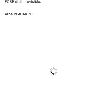
FCBE était prévisible.
Arnaud ACAKPO…