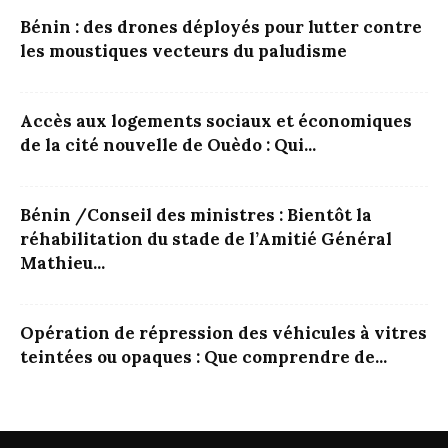
Bénin : des drones déployés pour lutter contre
les moustiques vecteurs du paludisme
Accès aux logements sociaux et économiques
de la cité nouvelle de Ouèdo : Qui...
Bénin /Conseil des ministres : Bientôt la
réhabilitation du stade de l’Amitié Général
Mathieu...
Opération de répression des véhicules à vitres
teintées ou opaques : Que comprendre de...