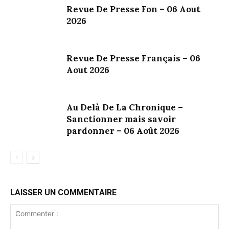
Revue De Presse Fon – 06 Aout
2026
Revue De Presse Français – 06
Aout 2026
Au Delà De La Chronique –
Sanctionner mais savoir
pardonner – 06 Août 2026
LAISSER UN COMMENTAIRE