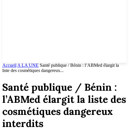
Accueil
A LA UNE
Santé publique / Bénin : l’ABMed élargit la
liste des cosmétiques dangereux...
Santé publique / Bénin :
l’ABMed élargit la liste des
cosmétiques dangereux
interdits