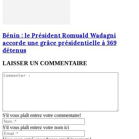
Bénin : le Président Romuald Wadagni
accorde une grâce présidentielle à 369
détenus
LAISSER UN COMMENTAIRE
S'il vous plaît entrez votre commentaire!
S'il vous plaît entrez votre nom ici