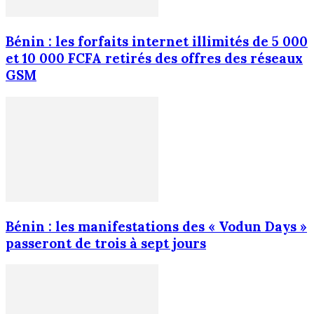
Bénin : les forfaits internet illimités de 5 000
et 10 000 FCFA retirés des offres des réseaux
GSM
Bénin : les manifestations des « Vodun Days »
passeront de trois à sept jours