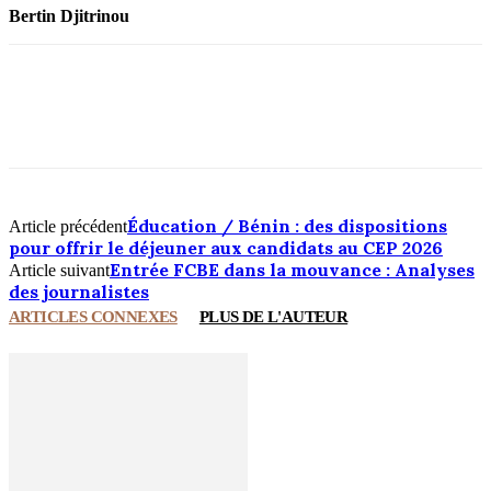
Bertin Djitrinou
Éducation / Bénin : des dispositions
Article précédent
pour offrir le déjeuner aux candidats au CEP 2026
Entrée FCBE dans la mouvance : Analyses
Article suivant
des journalistes
ARTICLES CONNEXES
PLUS DE L'AUTEUR