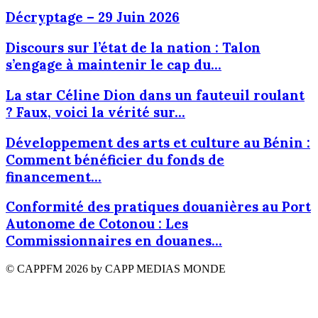
Décryptage – 29 Juin 2026
Discours sur l’état de la nation : Talon
s’engage à maintenir le cap du...
La star Céline Dion dans un fauteuil roulant
? Faux, voici la vérité sur...
Développement des arts et culture au Bénin :
Comment bénéficier du fonds de
financement...
Conformité des pratiques douanières au Port
Autonome de Cotonou : Les
Commissionnaires en douanes...
© CAPPFM 2026 by CAPP MEDIAS MONDE