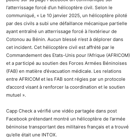
l’atterrissage forcé d’un hélicoptère civil. Selon le
communiqué, « Le 10 janvier 2025, un hélicoptère piloté
par des civils a subi une défaillance mécanique partielle
ayant entraîné un atterrissage forcé à l’extérieur de
Cotonou au Bénin. Aucun blessé n’est à déplorer dans
cet incident. Cet hélicoptère civil est affrété par le
Commandement des Etats-Unis pour l’Afrique (AFRICOM)
et a participé au soutien des Forces Armées Béninoises
(FAB) en matière d’évacuation médicale. Les relations
entre AFRICOM et les FAB sont régies par un protocole
d’accord visant à renforcer la coordination et le soutien
mutuel ».
Capp Check a vérifié une vidéo partagée dans post
Facebook prétendant montré un hélicoptère de l’armée
béninoise transportant des militaires français et a trouvé
qu’elle était une INTOX.