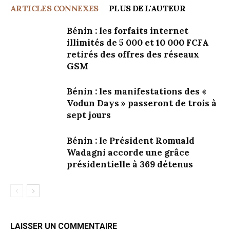
ARTICLES CONNEXES
PLUS DE L'AUTEUR
Bénin : les forfaits internet
illimités de 5 000 et 10 000 FCFA
retirés des offres des réseaux
GSM
Bénin : les manifestations des «
Vodun Days » passeront de trois à
sept jours
Bénin : le Président Romuald
Wadagni accorde une grâce
présidentielle à 369 détenus
LAISSER UN COMMENTAIRE