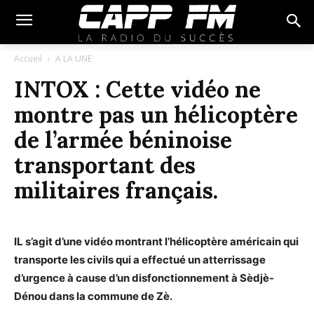
Accueil
A LA UNE
INTOX : Cette vidéo ne
montre pas un hélicoptère
de l’armée béninoise
transportant des
militaires français.
IL s’agit d’une vidéo montrant l’hélicoptère américain qui
transporte les civils qui a effectué un atterrissage
d’urgence à cause d’un disfonctionnement à Sèdjè-
Dénou dans la commune de Zè.