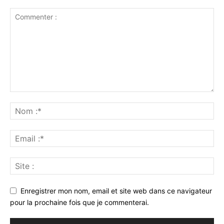
Enregistrer mon nom, email et site web dans ce navigateur
pour la prochaine fois que je commenterai.