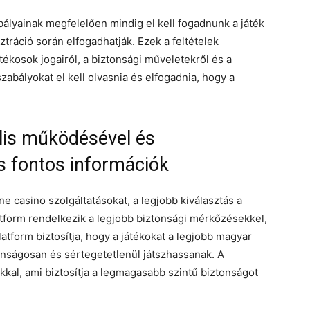
ályainak megfelelően mindig el kell fogadnunk a játék
ztráció során elfogadhatják. Ezek a feltételek
átékosok jogairól, a biztonsági műveletekről és a
zabályokat el kell olvasnia és elfogadnia, hogy a
ális működésével és
s fontos információk
e casino szolgáltatásokat, a legjobb kiválasztás a
atform rendelkezik a legjobb biztonsági mérkőzésekkel,
atform biztosítja, hogy a játékokat a legjobb magyar
tonságosan és sértegetetlenül játszhassanak. A
kkal, ami biztosítja a legmagasabb szintű biztonságot