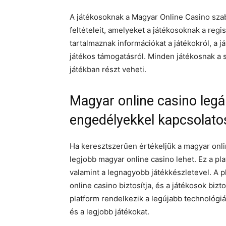
A játékosoknak a Magyar Online Casino szab
feltételeit, amelyeket a játékosoknak a regis
tartalmaznak információkat a játékokról, a j
játékos támogatásról. Minden játékosnak a s
játékban részt veheti.
Magyar online casino leg
engedélyekkel kapcsolato
Ha keresztszerűen értékeljük a magyar onlin
legjobb magyar online casino lehet. Ez a pl
valamint a legnagyobb játékkészletevel. A pl
online casino biztosítja, és a játékosok biz
platform rendelkezik a legújabb technológiá
és a legjobb játékokat.