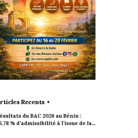
rticles Recents
ésultats du BAC 2026 au Bénin :
6,78 % d’admissibilité à l’issue de la...