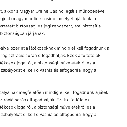
t, akkor a Magyar Online Casino legális működésével
gjobb magyar online casino, amelyet ajánlunk, a
etett biztonsági és jogi rendszert, ami biztosítja,
biztonságban járjanak.
lyai szerint a játékosoknak mindig el kell fogadnunk a
 regisztráció során elfogadhatják. Ezek a feltételek
átékosok jogairól, a biztonsági műveletekről és a
zabályokat el kell olvasnia és elfogadnia, hogy a
ályainak megfelelően mindig el kell fogadnunk a játék
ztráció során elfogadhatják. Ezek a feltételek
átékosok jogairól, a biztonsági műveletekről és a
zabályokat el kell olvasnia és elfogadnia, hogy a