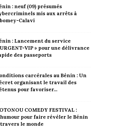
énin : neuf (09) présumés
ybercriminels mis aux arrêts à
bomey-Calavi
énin : Lancement du service
 URGENT-VIP » pour une délivrance
apide des passeports
onditions carcérales au Bénin : Un
écret organisant le travail des
étenus pour favoriser...
OTONOU COMEDY FESTIVAL :
’humour pour faire révéler le Bénin
 travers le monde