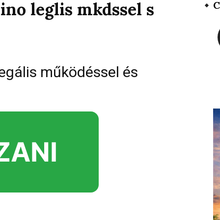
no leglis mkdssel s
C
egális működéssel és
ZANI