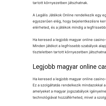
tartott környezetben játszhatnak.
A Legális Játékok Online rendelkezik egy eg
egyszerűen elég, hogy bejelentkezésre kerü
elérheted, és a játékok mindig a legfrissebb
Ha keresed a legjobb magyar online casino-t
Minden játékot a legfrissebb szabályok alap
tiszteletben tartott környezetben játszhatna
Legjobb magyar online ca
Ha keresed a legjobb magyar online casino-t
Ez a szolgáltatás rendelkezik mindazokkal 
amelyeket a magyar jogszabályok igényelnek
technológiával hozzáférheted, mivel a szolgá