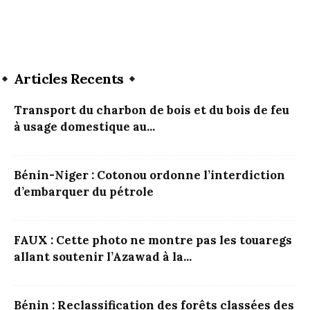
Articles Recents
Transport du charbon de bois et du bois de feu
à usage domestique au...
Bénin-Niger : Cotonou ordonne l’interdiction
d’embarquer du pétrole
FAUX : Cette photo ne montre pas les touaregs
allant soutenir l’Azawad à la...
Bénin : Reclassification des forêts classées des