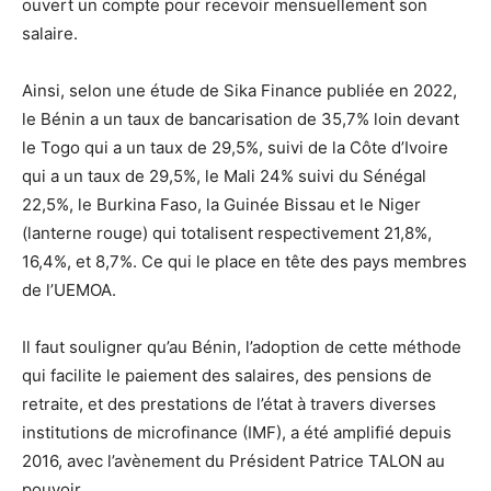
ouvert un compte pour recevoir mensuellement son
salaire.
Ainsi, selon une étude de Sika Finance publiée en 2022,
le Bénin a un taux de bancarisation de 35,7% loin devant
le Togo qui a un taux de 29,5%, suivi de la Côte d’Ivoire
qui a un taux de 29,5%, le Mali 24% suivi du Sénégal
22,5%, le Burkina Faso, la Guinée Bissau et le Niger
(lanterne rouge) qui totalisent respectivement 21,8%,
16,4%, et 8,7%. Ce qui le place en tête des pays membres
de l’UEMOA.
Il faut souligner qu’au Bénin, l’adoption de cette méthode
qui facilite le paiement des salaires, des pensions de
retraite, et des prestations de l’état à travers diverses
institutions de microfinance (IMF), a été amplifié depuis
2016, avec l’avènement du Président Patrice TALON au
pouvoir.