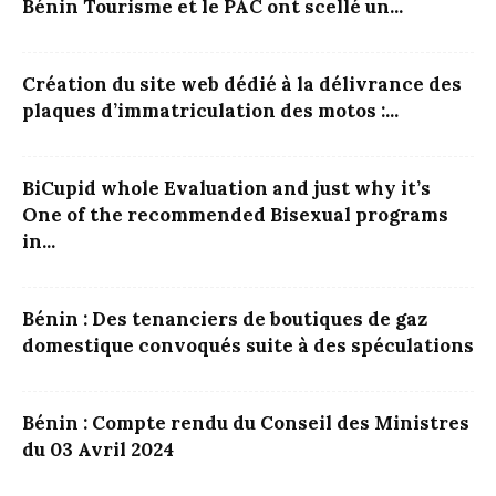
Bénin Tourisme et le PAC ont scellé un...
Création du site web dédié à la délivrance des
plaques d’immatriculation des motos :...
BiCupid whole Evaluation and just why it’s
One of the recommended Bisexual programs
in...
Bénin : Des tenanciers de boutiques de gaz
domestique convoqués suite à des spéculations
Bénin : Compte rendu du Conseil des Ministres
du 03 Avril 2024