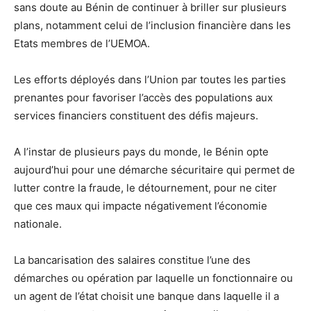
sans doute au Bénin de continuer à briller sur plusieurs
plans, notamment celui de l’inclusion financière dans les
Etats membres de l’UEMOA.
Les efforts déployés dans l’Union par toutes les parties
prenantes pour favoriser l’accès des populations aux
services financiers constituent des défis majeurs.
A l’instar de plusieurs pays du monde, le Bénin opte
aujourd’hui pour une démarche sécuritaire qui permet de
lutter contre la fraude, le détournement, pour ne citer
que ces maux qui impacte négativement l’économie
nationale.
La bancarisation des salaires constitue l’une des
démarches ou opération par laquelle un fonctionnaire ou
un agent de l’état choisit une banque dans laquelle il a