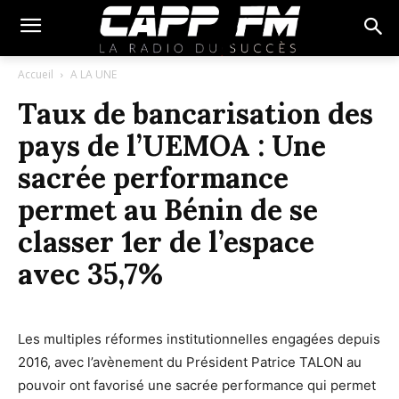
Accueil
A LA UNE
Taux de bancarisation des
pays de l’UEMOA : Une
sacrée performance
permet au Bénin de se
classer 1er de l’espace
avec 35,7%
Les multiples réformes institutionnelles engagées depuis
2016, avec l’avènement du Président Patrice TALON au
pouvoir ont favorisé une sacrée performance qui permet