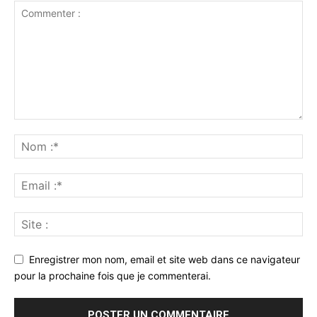
Enregistrer mon nom, email et site web dans ce navigateur
pour la prochaine fois que je commenterai.