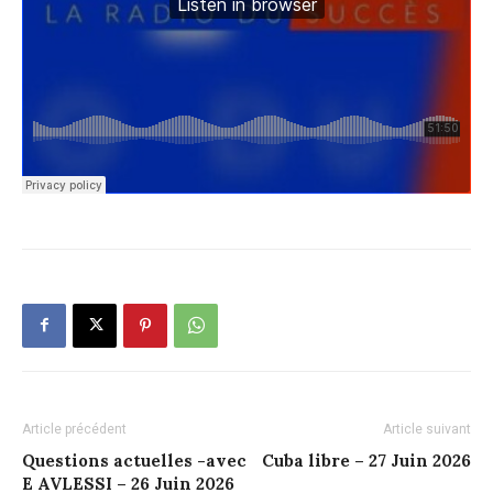
Article précédent
Article suivant
Questions actuelles -avec
Cuba libre – 27 Juin 2026
E AVLESSI – 26 Juin 2026