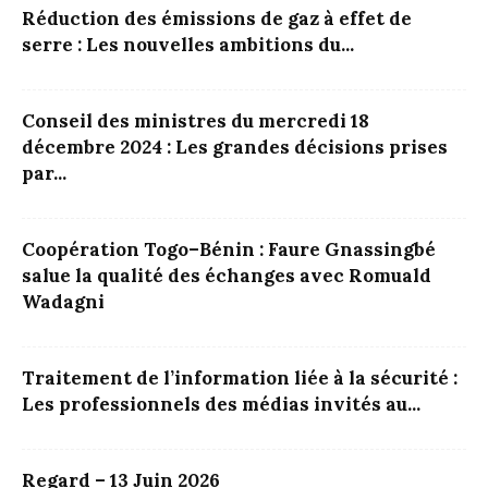
Réduction des émissions de gaz à effet de
serre : Les nouvelles ambitions du...
Conseil des ministres du mercredi 18
décembre 2024 : Les grandes décisions prises
par...
Coopération Togo–Bénin : Faure Gnassingbé
salue la qualité des échanges avec Romuald
Wadagni
Traitement de l’information liée à la sécurité :
Les professionnels des médias invités au...
Regard – 13 Juin 2026