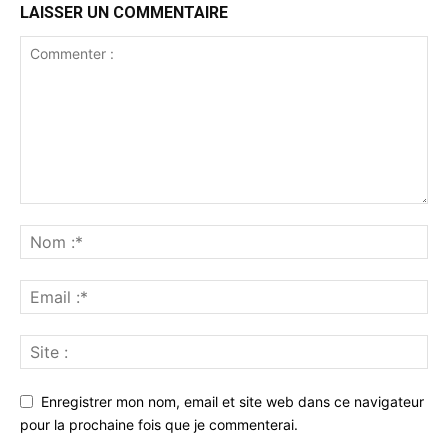
LAISSER UN COMMENTAIRE
Enregistrer mon nom, email et site web dans ce navigateur
pour la prochaine fois que je commenterai.