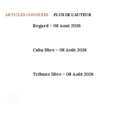
ARTICLES CONNEXES
PLUS DE L'AUTEUR
Regard – 08 Aout 2026
Cuba libre – 08 Août 2026
Tribune libre – 08 Août 2026