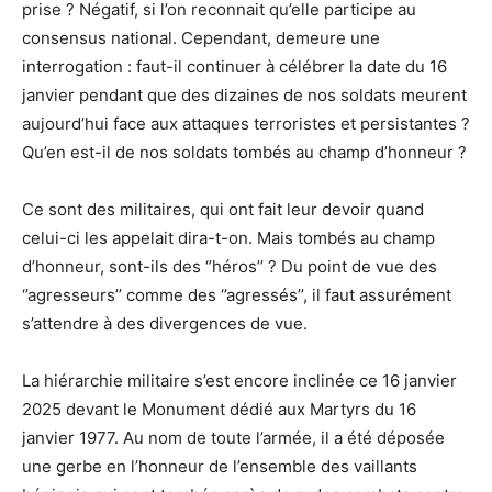
prise ? Négatif, si l’on reconnait qu’elle participe au
consensus national. Cependant, demeure une
interrogation : faut-il continuer à célébrer la date du 16
janvier pendant que des dizaines de nos soldats meurent
aujourd’hui face aux attaques terroristes et persistantes ?
Qu’en est-il de nos soldats tombés au champ d’honneur ?
Ce sont des militaires, qui ont fait leur devoir quand
celui-ci les appelait dira-t-on. Mais tombés au champ
d’honneur, sont-ils des ‘’héros’’ ? Du point de vue des
‘’agresseurs’’ comme des ‘’agressés’’, il faut assurément
s’attendre à des divergences de vue.
La hiérarchie militaire s’est encore inclinée ce 16 janvier
2025 devant le Monument dédié aux Martyrs du 16
janvier 1977. Au nom de toute l’armée, il a été déposée
une gerbe en l’honneur de l’ensemble des vaillants