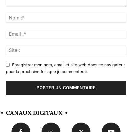
Enregistrer mon nom, email et site web dans ce navigateur
pour la prochaine fois que je commenterai.
CANAUX DIGITAUX