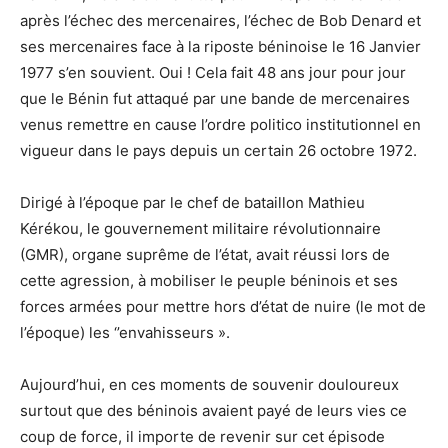
après l’échec des mercenaires, l’échec de Bob Denard et
ses mercenaires face à la riposte béninoise le 16 Janvier
1977 s’en souvient. Oui ! Cela fait 48 ans jour pour jour
que le Bénin fut attaqué par une bande de mercenaires
venus remettre en cause l’ordre politico institutionnel en
vigueur dans le pays depuis un certain 26 octobre 1972.
Dirigé à l’époque par le chef de bataillon Mathieu
Kérékou, le gouvernement militaire révolutionnaire
(GMR), organe suprême de l’état, avait réussi lors de
cette agression, à mobiliser le peuple béninois et ses
forces armées pour mettre hors d’état de nuire (le mot de
l’époque) les ‘’envahisseurs ».
Aujourd’hui, en ces moments de souvenir douloureux
surtout que des béninois avaient payé de leurs vies ce
coup de force, il importe de revenir sur cet épisode