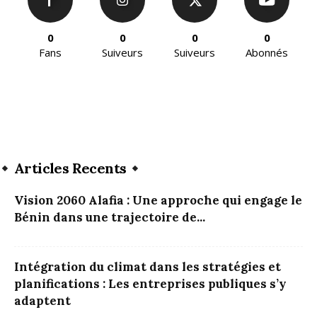
0
0
0
0
Fans
Suiveurs
Suiveurs
Abonnés
Articles Recents
Vision 2060 Alafia : Une approche qui engage le
Bénin dans une trajectoire de...
Intégration du climat dans les stratégies et
planifications : Les entreprises publiques s’y
adaptent