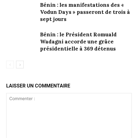
Bénin : les manifestations des «
Vodun Days » passeront de trois à
sept jours
Bénin : le Président Romuald
Wadagni accorde une grâce
présidentielle à 369 détenus
LAISSER UN COMMENTAIRE