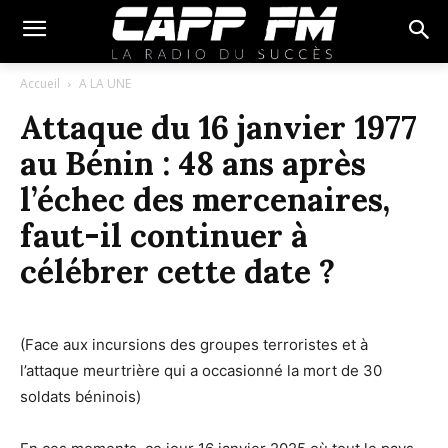
Accueil
A LA UNE
Attaque du 16 janvier 1977
au Bénin : 48 ans après
l’échec des mercenaires,
faut-il continuer à
célébrer cette date ?
(Face aux incursions des groupes terroristes et à
l’attaque meurtrière qui a occasionné la mort de 30
soldats béninois)