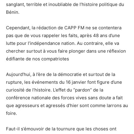
sanglant, terrible et inoubliable de l’histoire politique du
Bénin.
Cependant, la rédaction de CAPP FM ne se contentera
pas que de vous rappeler les faits, après 48 ans d’une
lutte pour l’indépendance nation. Au contraire, elle va
chercher surtout à vous faire plonger dans une réflexion
édifiante de nos compatriotes
Aujourd’hui, à l’ère de la démocratie et surtout de la
rupture, les événements du 16 janvier font figure d’une
curiosité de l’histoire. L’effet du ‘’pardon’’ de la
conférence nationale des forces vives sans doute a fait
que agresseurs et agressés d’hier sont comme larrons au
foire.
Faut-il s’émouvoir de la tournure que les choses ont