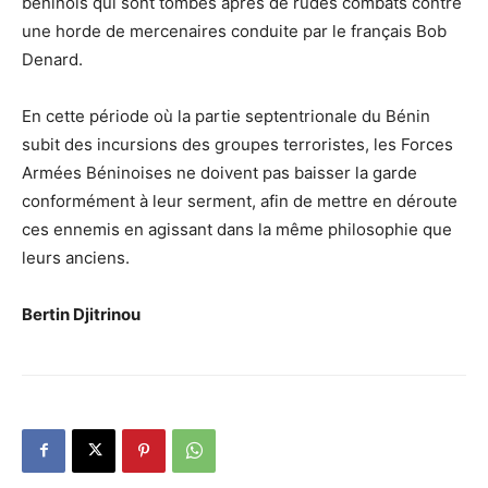
béninois qui sont tombés après de rudes combats contre
une horde de mercenaires conduite par le français Bob
Denard.
En cette période où la partie septentrionale du Bénin
subit des incursions des groupes terroristes, les Forces
Armées Béninoises ne doivent pas baisser la garde
conformément à leur serment, afin de mettre en déroute
ces ennemis en agissant dans la même philosophie que
leurs anciens.
Bertin Djitrinou