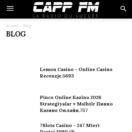
BLOG
BLOG
BLOG
Accueil
Blog
Casino Julius meilleurs jeux de casino et options
Najlepsze bonusy i pokies w polskim kasynie
Boostwin казино как войти в личный
BLOG
de divertissement.5391
online
кабинет.5985
Lemon Casino – Online Casino
Recenzje.5693
Pinco Online Kazino 2026
Strategiyalar v Mslhtlr Пинко
Казино Онлайн.757
7Slots Casino – 247 Mteri
Destei.3980 (2)