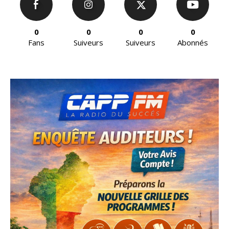
0
0
0
0
Fans
Suiveurs
Suiveurs
Abonnés