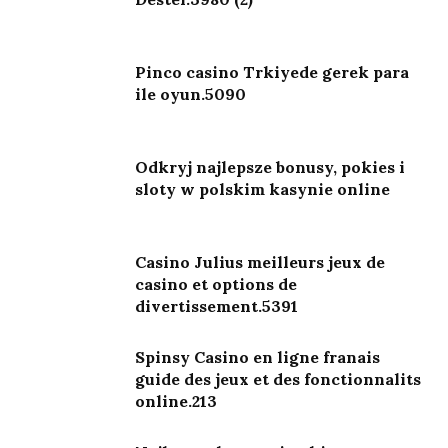
Pinco casino Trkiyede gerek para
ile oyun.5090
Odkryj najlepsze bonusy, pokies i
sloty w polskim kasynie online
Casino Julius meilleurs jeux de
casino et options de
divertissement.5391
Spinsy Casino en ligne franais
guide des jeux et des fonctionnalits
online.213