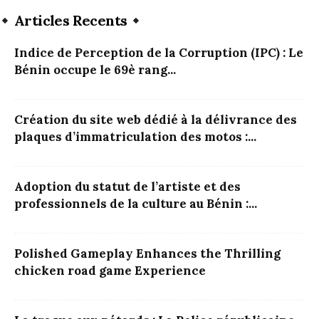
Articles Recents
Indice de Perception de la Corruption (IPC) : Le
Bénin occupe le 69è rang...
Création du site web dédié à la délivrance des
plaques d’immatriculation des motos :...
Adoption du statut de l’artiste et des
professionnels de la culture au Bénin :...
Polished Gameplay Enhances the Thrilling
chicken road game Experience