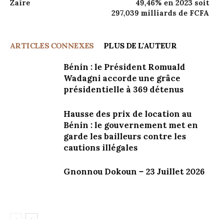
Zaïre
49,46% en 2023 soit
297,039 milliards de FCFA
ARTICLES CONNEXES
PLUS DE L'AUTEUR
Bénin : le Président Romuald
Wadagni accorde une grâce
présidentielle à 369 détenus
Hausse des prix de location au
Bénin : le gouvernement met en
garde les bailleurs contre les
cautions illégales
Gnonnou Dokoun – 23 Juillet 2026