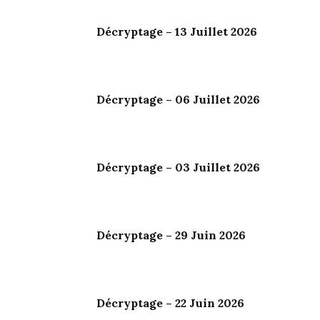
Décryptage – 13 Juillet 2026
Décryptage – 06 Juillet 2026
Décryptage – 03 Juillet 2026
Décryptage – 29 Juin 2026
Décryptage – 22 Juin 2026