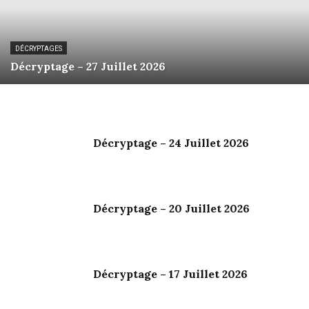
DÉCRYPTAGES
Décryptage – 27 Juillet 2026
Décryptage – 24 Juillet 2026
Décryptage – 20 Juillet 2026
Décryptage – 17 Juillet 2026