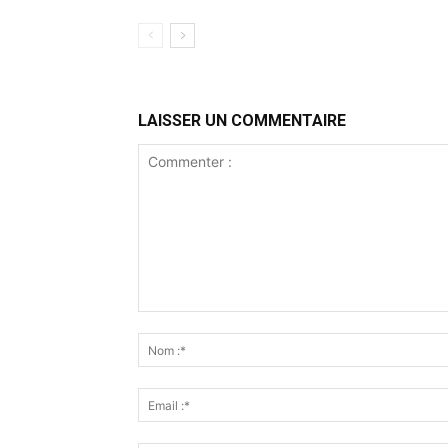
LAISSER UN COMMENTAIRE