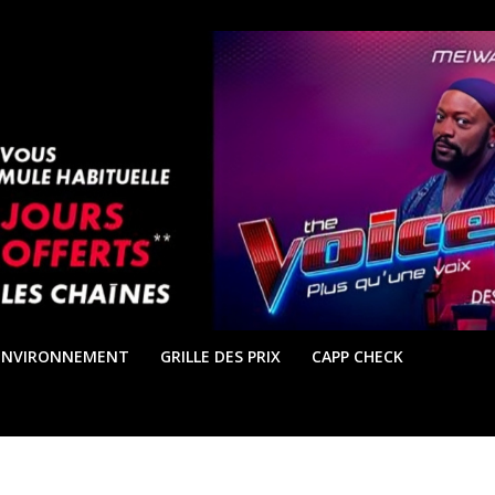
ENVIRONNEMENT
GRILLE DES PRIX
CAPP CHECK