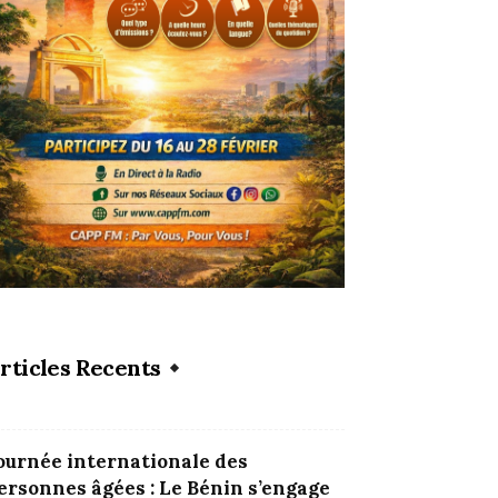
rticles Recents
ournée internationale des
ersonnes âgées : Le Bénin s’engage