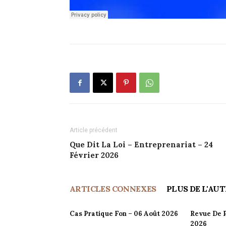
Article précédent
Que Dit La Loi – Entreprenariat – 24
Février 2026
ARTICLES CONNEXES
PLUS DE L'AU
Cas Pratique Fon – 06 Août 2026
Revue De P
2026