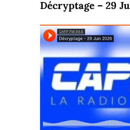
Décryptage – 29 Ju