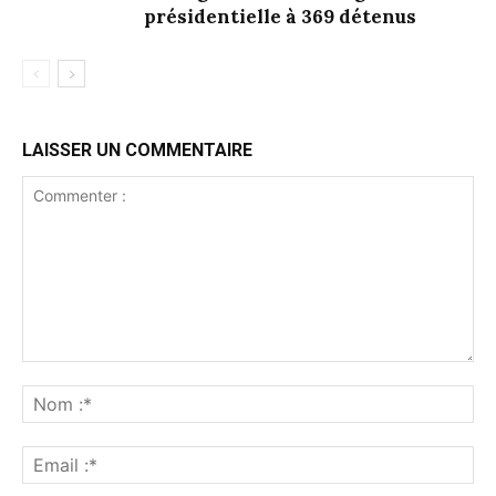
présidentielle à 369 détenus
LAISSER UN COMMENTAIRE