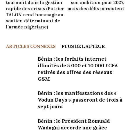
tournant dans la gestion
son ambition pour 2027,
rapide des crises (Patrice
mais des défis persistent
TALON rend hommage au
soutien déterminant de
l’armée nigériane)
ARTICLES CONNEXES
PLUS DE L'AUTEUR
Bénin : les forfaits internet
illimités de 5 000 et 10 000 FCFA
retirés des offres des réseaux
GSM
Bénin : les manifestations des «
Vodun Days » passeront de trois à
sept jours
Bénin : le Président Romuald
Wadagni accorde une grâce