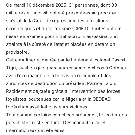
Ce mardi 16 décembre 2025, 31 personnes, dont 30
militaires et un civil, ont été présentées au procureur
spécial de la Cour de répression des infractions
économiques et du terrorisme (CRIET). Toutes ont été
mises en examen pour « trahison », « assassinat » et
atteinte à la sûreté de l’état et placées en détention
provisoire.
Cette mutinerie, menée par le lieutenant-colonel
Pascal
Tigri
, avait en quelques heures semé le chaos à Cotonou,
avec l’occupation de la télévision nationale et des
annonces de destitution du président
Patrice Talon
.
Rapidement déjouée grâce à l’intervention des forces
loyalistes, soutenues par le Nigeria et la CEDEAO,
l’opération avait fait plusieurs victimes.
Tout comme certains complices présumés, le leader des
putschistes reste en fuite. Des mandats d’arrêt
internationaux ont été émis.