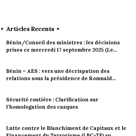
Articles Recents
Bénin/Conseil des ministres : les décisions
prises ce mercredi 17 septembre 2025 (Le...
Bénin – AES : vers une décrispation des
relations sous la présidence de Romuald...
Sécurité routière : Clarification sur
l’homologation des casques
Lutte contre le Blanchiment de Capitaux et le
Financement du Terrorisme (LBC-TF) au