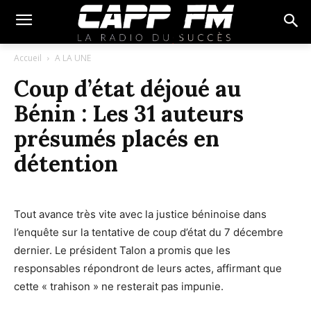
Accueil
A LA UNE
Coup d’état déjoué au
Bénin : Les 31 auteurs
présumés placés en
détention
Tout avance très vite avec la justice béninoise dans
l’enquête sur la tentative de coup d’état du 7 décembre
dernier. Le président Talon a promis que les
responsables répondront de leurs actes, affirmant que
cette « trahison » ne resterait pas impunie.