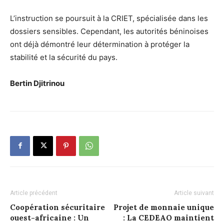
L’instruction se poursuit à la CRIET, spécialisée dans les
dossiers sensibles. Cependant, les autorités béninoises
ont déjà démontré leur détermination à protéger la
stabilité et la sécurité du pays.
Bertin Djitrinou
Article précédent
Article suivant
Coopération sécuritaire
Projet de monnaie unique
ouest-africaine : Un
: La CEDEAO maintient