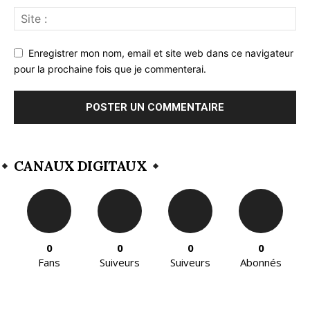
Enregistrer mon nom, email et site web dans ce navigateur
pour la prochaine fois que je commenterai.
CANAUX DIGITAUX
0
0
0
0
Fans
Suiveurs
Suiveurs
Abonnés