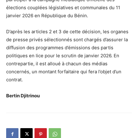
élections couplées législatives et communales du 11
janvier 2026 en République du Bénin.
D’après les articles 2 et 3 de cette décision, les organes
de presse privés sélectionnés sont chargés d’assurer la
diffusion des programmes d’émissions des partis
politiques en lice pour le scrutin de janvier 2026. En
contrepartie, il est alloué à chacun des médias
concernés, un montant forfaitaire qui fera l’objet d’un
contrat.
Bertin Djitrinou