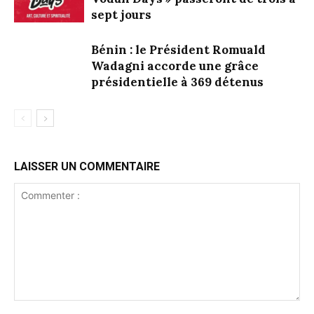
sept jours
Bénin : le Président Romuald
Wadagni accorde une grâce
présidentielle à 369 détenus
LAISSER UN COMMENTAIRE