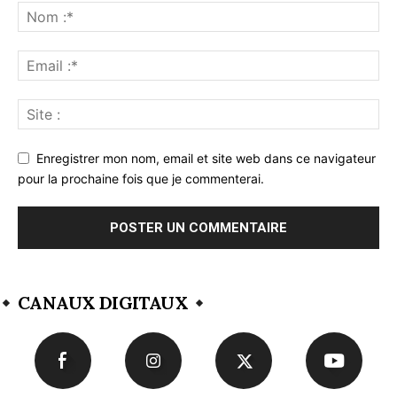
Enregistrer mon nom, email et site web dans ce navigateur
pour la prochaine fois que je commenterai.
CANAUX DIGITAUX