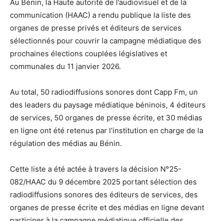
Au Bénin, la Haute autorité de l’audiovisuel et de la
communication (HAAC) a rendu publique la liste des
organes de presse privés et éditeurs de services
sélectionnés pour couvrir la campagne médiatique des
prochaines élections couplées législatives et
communales du 11 janvier 2026.
Au total, 50 radiodiffusions sonores dont Capp Fm, un
des leaders du paysage médiatique béninois, 4 éditeurs
de services, 50 organes de presse écrite, et 30 médias
en ligne ont été retenus par l’institution en charge de la
régulation des médias au Bénin.
Cette liste a été actée à travers la décision N°25-
082/HAAC du 9 décembre 2025 portant sélection des
radiodiffusions sonores des éditeurs de services, des
organes de presse écrite et des médias en ligne devant
participer à la campagne médiatique officielle des