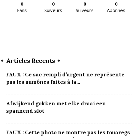
0
0
0
0
Fans
Suiveurs
Suiveurs
Abonnés
Articles Recents
FAUX : Ce sac rempli d’argent ne représente
pas les aumônes faites à la...
Afwijkend gokken met elke draai een
spannend slot
FAUX : Cette photo ne montre pas les touaregs