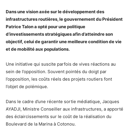
Dans une vision axée sur le développement des
infrastructures routières, le gouvernement du Président
Patrice Talon a opté pour une politique
d’investissements stratégiques afin d’atteindre son
objectif, celui de garantir une meilleure condition de vie
et de mobilité aux populations.
Une initiative qui suscite parfois de vives réactions au
sein de l’opposition. Souvent pointés du doigt par
l’opposition, les coûts réels des projets routiers font
l’objet de polémique.
Dans le cadre d’une récente sortie médiatique, Jacques
AYADJI, Ministre Conseiller aux infrastructures, a apporté
des éclaircissements sur le coût de la réalisation du
Boulevard de la Marina à Cotonou.