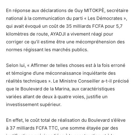
En réponse aux déclarations de Guy MITOKPÈ, secrétaire
national à la communication du parti « Les Démocrates »,
qui avait évoqué un coût de 35 milliards FCFA pour 5,7
kilomètres de route, AYADJI a vivement réagi pour
corriger ce qu’il estime être une mécompréhension des
normes régissant les marchés publics.
Selon lui, « Affirmer de telles choses est à la fois erroné
et témoigne d’une méconnaissance inquiétante des
réalités techniques ». Le Ministre Conseiller a-t-il précisé
que le Boulevard de la Marina, aux caractéristiques
variées allant de deux à quatre voies, justifie un
investissement supérieur.
En effet, le coût total de réalisation du Boulevard s’élève
à 37 milliards FCFA TTC, une somme étayée par des