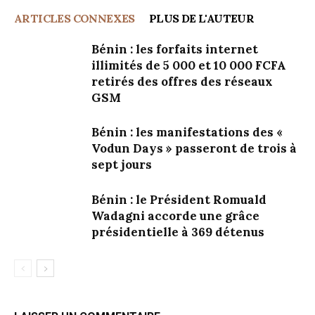
ARTICLES CONNEXES
PLUS DE L'AUTEUR
Bénin : les forfaits internet
illimités de 5 000 et 10 000 FCFA
retirés des offres des réseaux
GSM
Bénin : les manifestations des «
Vodun Days » passeront de trois à
sept jours
Bénin : le Président Romuald
Wadagni accorde une grâce
présidentielle à 369 détenus