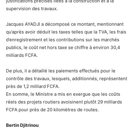
justifications précises liées à la construction et à la
supervision des travaux.
Jacques AYADJI a décomposé ce montant, mentionnant
qu’après avoir déduit les taxes telles que la TVA, les frais
d’enregistrement et les contributions sur les marchés
publics, le coût net hors taxe se chiffre à environ 30,4
milliards FCFA.
De plus, il a détaillé les paiements effectués pour le
contrôle des travaux, lesquels, additionnés, représentent
près de 1,2 milliard FCFA.
En somme, le Ministre a mis en exergue que les coûts
réels des projets routiers avoisinent plutôt 29 milliards
FCFA pour près de 20 kilomètres de routes.
Bertin Djitrinou