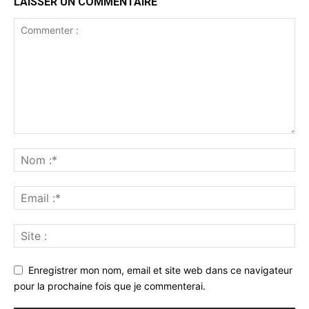
LAISSER UN COMMENTAIRE
Enregistrer mon nom, email et site web dans ce navigateur
pour la prochaine fois que je commenterai.