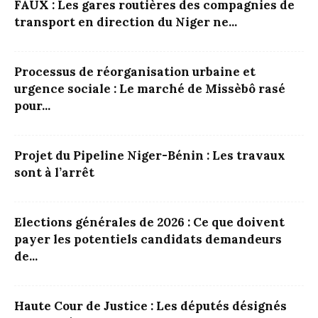
FAUX : Les gares routières des compagnies de
transport en direction du Niger ne...
Processus de réorganisation urbaine et
urgence sociale : Le marché de Missèbô rasé
pour...
Projet du Pipeline Niger-Bénin : Les travaux
sont à l’arrêt
Elections générales de 2026 : Ce que doivent
payer les potentiels candidats demandeurs
de...
Haute Cour de Justice : Les députés désignés