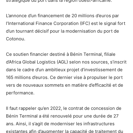
stratégique du port dans la région ouest-africaine.
L’annonce d’un financement de 20 millions d’euros par
l’International Finance Corporation (IFC) est le signal fort
d’un tournant décisif pour la modernisation du port de
Cotonou.
Ce soutien financier destiné à Bénin Terminal, filiale
d’Africa Global Logistics (AGL) selon nos sources, s’inscrit
dans le cadre d’un ambitieux projet d’investissement de
165 millions d’euros. Ce dernier vise à propulser le port
vers de nouveaux sommets en matière d’efficacité et de
performance.
Il faut rappeler qu’en 2022, le contrat de concession de
Bénin Terminal a été renouvelé pour une durée de 27
ans. Ainsi, il s’agit de moderniser les infrastructures
existantes afin d’augmenter la capacité de traitement du