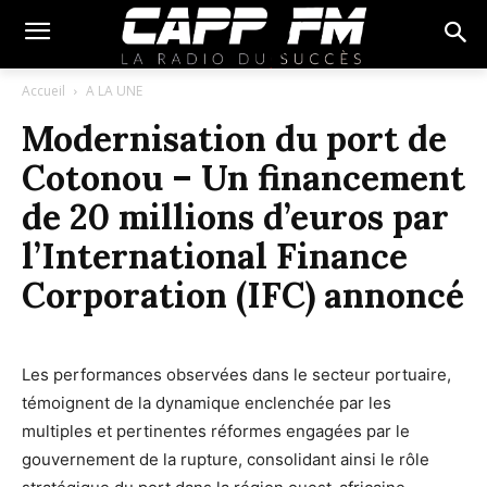
Accueil
A LA UNE
Modernisation du port de
Cotonou – Un financement
de 20 millions d’euros par
l’International Finance
Corporation (IFC) annoncé
Les performances observées dans le secteur portuaire,
témoignent de la dynamique enclenchée par les
multiples et pertinentes réformes engagées par le
gouvernement de la rupture, consolidant ainsi le rôle