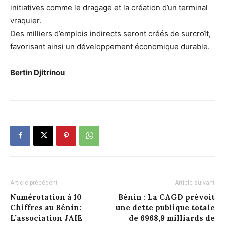
initiatives comme le dragage et la création d’un terminal
vraquier.
Des milliers d’emplois indirects seront créés de surcroît,
favorisant ainsi un développement économique durable.
Bertin Djitrinou
Article précédent
Article suivant
Numérotation à 10
Bénin : La CAGD prévoit
Chiffres au Bénin:
une dette publique totale
L’association JAIE
de 6968,9 milliards de