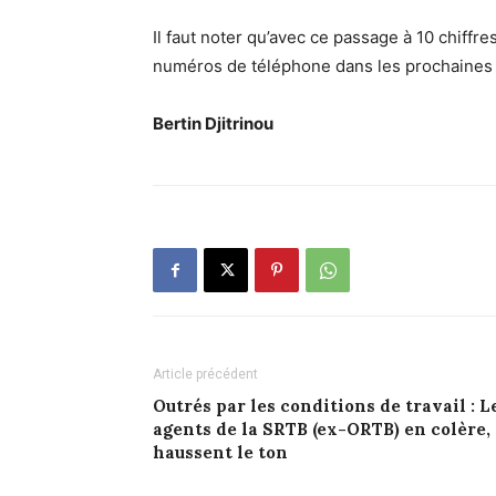
Il faut noter qu’avec ce passage à 10 chiffres
numéros de téléphone dans les prochaines
Bertin Djitrinou
Article précédent
Outrés par les conditions de travail : L
agents de la SRTB (ex-ORTB) en colère,
haussent le ton