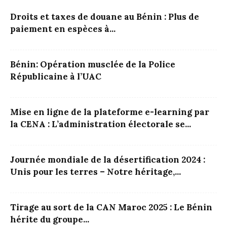
Droits et taxes de douane au Bénin : Plus de
paiement en espèces à...
Bénin: Opération musclée de la Police
Républicaine à l’UAC
Mise en ligne de la plateforme e-learning par
la CENA : L’administration électorale se...
Journée mondiale de la désertification 2024 :
Unis pour les terres – Notre héritage,...
Tirage au sort de la CAN Maroc 2025 : Le Bénin
hérite du groupe...