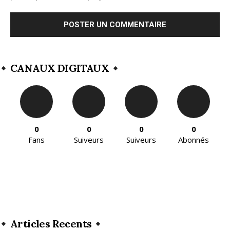
CANAUX DIGITAUX
0
0
0
0
Fans
Suiveurs
Suiveurs
Abonnés
Articles Recents