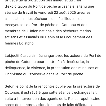
Brigade de la protection des mineurs, du chef
d’exploitation du Port de pêche artisanale, a tenu une
séance de travail le vendredi 22 août 2025 avec les
associations des pêcheurs, des écailleuses et
mareyeuses du Port de pêche de Cotonou et des
membres de l’Union nationale des pêcheurs marins
artisans et assimilés du Bénin et le Groupement des
femmes Edjatcho.
L’objectif était clair : échanger avec les acteurs du Port de
pêche de Cotonou pour mettre fin à l’insécurité, la
délinquance, la violence, la prostitution des mineures et
l’incivisme qui s’observe dans le Port de pêche.
Selon le point de la rencontre publié par la préfecture de
Cotonou, il est révélé que cette séance d’échanges fait
suite à l’intervention des agents de la Police républicaine
après de nombreux signalements de faits délictueux