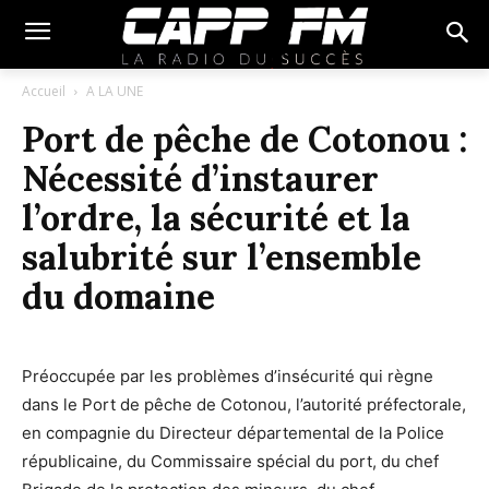
Accueil
A LA UNE
Port de pêche de Cotonou :
Nécessité d’instaurer
l’ordre, la sécurité et la
salubrité sur l’ensemble
du domaine
Préoccupée par les problèmes d’insécurité qui règne
dans le Port de pêche de Cotonou, l’autorité préfectorale,
en compagnie du Directeur départemental de la Police
républicaine, du Commissaire spécial du port, du chef