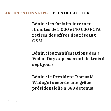
ARTICLES CONNEXES
PLUS DE L'AUTEUR
Bénin : les forfaits internet
illimités de 5 000 et 10 000 FCFA
retirés des offres des réseaux
GSM
Bénin : les manifestations des «
Vodun Days » passeront de trois à
sept jours
Bénin : le Président Romuald
Wadagni accorde une grâce
présidentielle à 369 détenus