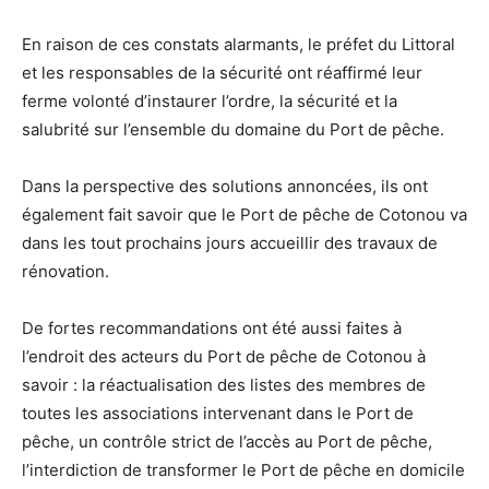
En raison de ces constats alarmants, le préfet du Littoral
et les responsables de la sécurité ont réaffirmé leur
ferme volonté d’instaurer l’ordre, la sécurité et la
salubrité sur l’ensemble du domaine du Port de pêche.
Dans la perspective des solutions annoncées, ils ont
également fait savoir que le Port de pêche de Cotonou va
dans les tout prochains jours accueillir des travaux de
rénovation.
De fortes recommandations ont été aussi faites à
l’endroit des acteurs du Port de pêche de Cotonou à
savoir : la réactualisation des listes des membres de
toutes les associations intervenant dans le Port de
pêche, un contrôle strict de l’accès au Port de pêche,
l’interdiction de transformer le Port de pêche en domicile