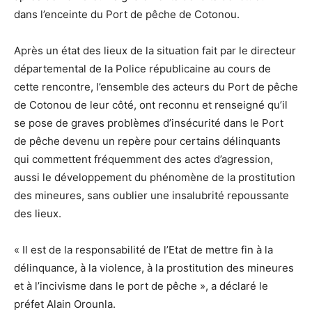
dans l’enceinte du Port de pêche de Cotonou.
Après un état des lieux de la situation fait par le directeur
départemental de la Police républicaine au cours de
cette rencontre, l’ensemble des acteurs du Port de pêche
de Cotonou de leur côté, ont reconnu et renseigné qu’il
se pose de graves problèmes d’insécurité dans le Port
de pêche devenu un repère pour certains délinquants
qui commettent fréquemment des actes d’agression,
aussi le développement du phénomène de la prostitution
des mineures, sans oublier une insalubrité repoussante
des lieux.
« Il est de la responsabilité de l’Etat de mettre fin à la
délinquance, à la violence, à la prostitution des mineures
et à l’incivisme dans le port de pêche », a déclaré le
préfet Alain Orounla.