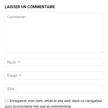
LAISSER UN COMMENTAIRE
Enregistrer mon nom, email et site web dans ce navigateur
pour la prochaine fois que je commenterai.