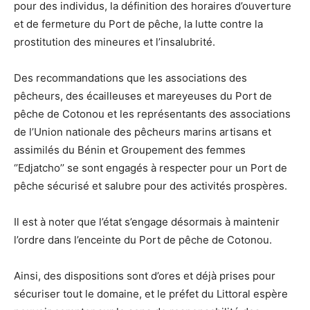
pour des individus, la définition des horaires d’ouverture
et de fermeture du Port de pêche, la lutte contre la
prostitution des mineures et l’insalubrité.
Des recommandations que les associations des
pêcheurs, des écailleuses et mareyeuses du Port de
pêche de Cotonou et les représentants des associations
de l’Union nationale des pêcheurs marins artisans et
assimilés du Bénin et Groupement des femmes
‘’Edjatcho’’ se sont engagés à respecter pour un Port de
pêche sécurisé et salubre pour des activités prospères.
Il est à noter que l’état s’engage désormais à maintenir
l’ordre dans l’enceinte du Port de pêche de Cotonou.
Ainsi, des dispositions sont d’ores et déjà prises pour
sécuriser tout le domaine, et le préfet du Littoral espère