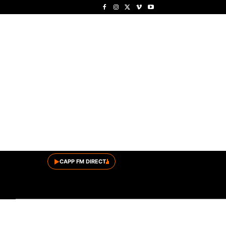
▶
CAPP FM DIRECT