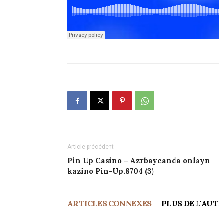
Article précédent
Pin Up Casino – Azrbaycanda onlayn
kazino Pin-Up.8704 (3)
ARTICLES CONNEXES
PLUS DE L'AU