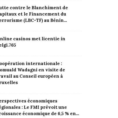
utte contre le Blanchiment de
apitaux et le Financement du
errorisme (LBC-TF) au Bénin...
nline casinos met licentie in
elgi.765
oopération internationale :
omuald Wadagni en visite de
ravail au Conseil européen à
ruxelles
erspectives économiques
égionales : Le FMI prévoit une
roissance économique de 6,5 % en...