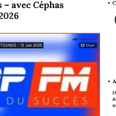
s – avec Céphas
C
2026
A
I
d
n