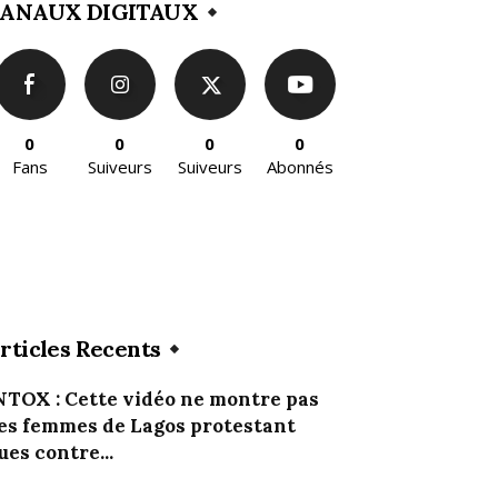
ANAUX DIGITAUX
0
0
0
0
Fans
Suiveurs
Suiveurs
Abonnés
rticles Recents
NTOX : Cette vidéo ne montre pas
es femmes de Lagos protestant
ues contre...